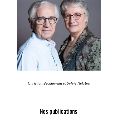
Christian Becquereau et Sylvie Nélaton
Nos publications