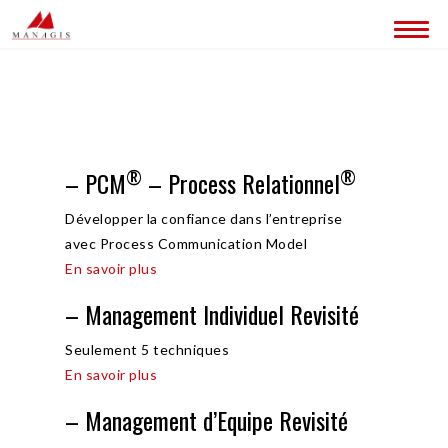
QUI SOMMES-NOUS ?
CONTACT
®
®
– PCM
– Process Relationnel
Développer la confiance dans l’entreprise
avec Process Communication Model
En savoir plus
– Management Individuel Revisité
Seulement 5 techniques
En savoir plus
– Management d’Equipe Revisité