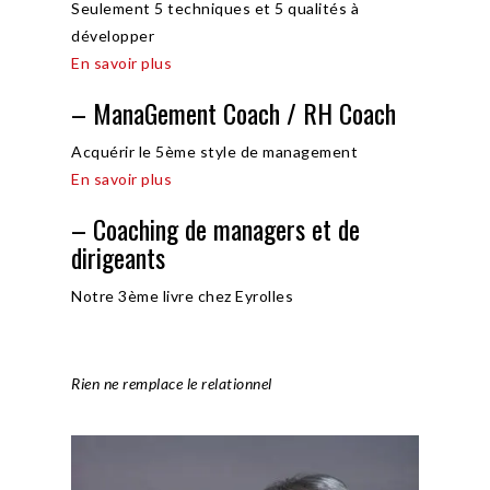
Seulement 5 techniques et 5 qualités à
développer
En savoir plus
– ManaGement Coach / RH Coach
Acquérir le 5ème style de management
En savoir plus
– Coaching de managers et de
dirigeants
Notre 3ème livre chez Eyrolles
Rien ne remplace le relationnel