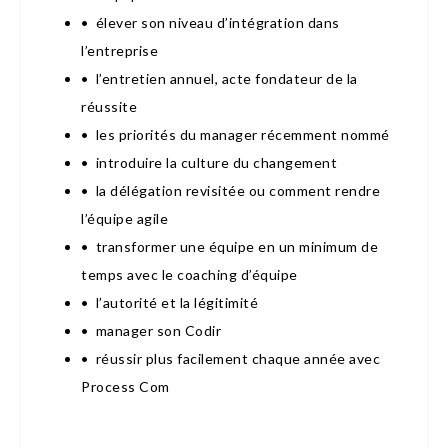
• élever son niveau d’intégration dans
l’entreprise
• l’entretien annuel, acte fondateur de la
réussite
• les priorités du manager récemment nommé
• introduire la culture du changement
• la délégation revisitée ou comment rendre
l’équipe agile
• transformer une équipe en un minimum de
temps avec le coaching d’équipe
• l’autorité et la légitimité
• manager son Codir
• réussir plus facilement chaque année avec
Process Com