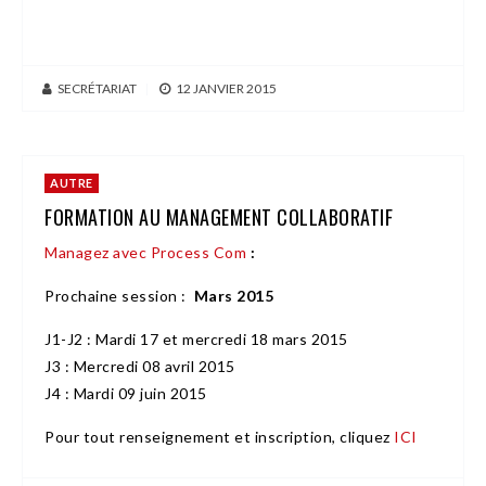
SECRÉTARIAT
|
12 JANVIER 2015
AUTRE
FORMATION AU MANAGEMENT COLLABORATIF
Managez avec Process Com
:
Prochaine session :
Mars 2015
J1-J2 : Mardi 17 et mercredi 18 mars 2015
J3 : Mercredi 08 avril 2015
J4 : Mardi 09 juin 2015
Pour tout renseignement et inscription, cliquez
ICI