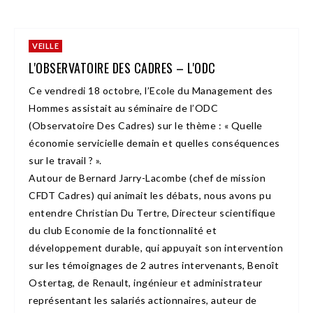
VEILLE
L'OBSERVATOIRE DES CADRES – L'ODC
Ce vendredi 18 octobre, l’Ecole du Management des
Hommes assistait au séminaire de l’ODC
(Observatoire Des Cadres) sur le thème : « Quelle
économie servicielle demain et quelles conséquences
sur le travail ? ».
Autour de Bernard Jarry-Lacombe (chef de mission
CFDT Cadres) qui animait les débats, nous avons pu
entendre Christian Du Tertre, Directeur scientifique
du club Economie de la fonctionnalité et
développement durable, qui appuyait son intervention
sur les témoignages de 2 autres intervenants, Benoît
Ostertag, de Renault, ingénieur et administrateur
représentant les salariés actionnaires, auteur de