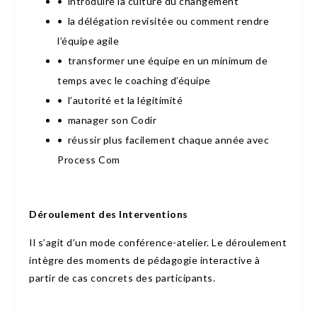
• introduire la culture du changement
• la délégation revisitée ou comment rendre
l’équipe agile
• transformer une équipe en un minimum de
temps avec le coaching d’équipe
• l’autorité et la légitimité
• manager son Codir
• réussir plus facilement chaque année avec
Process Com
Déroulement des Interventions
Il s’agit d’un mode conférence-atelier. Le déroulement
intègre des moments de pédagogie interactive à
partir de cas concrets des participants.