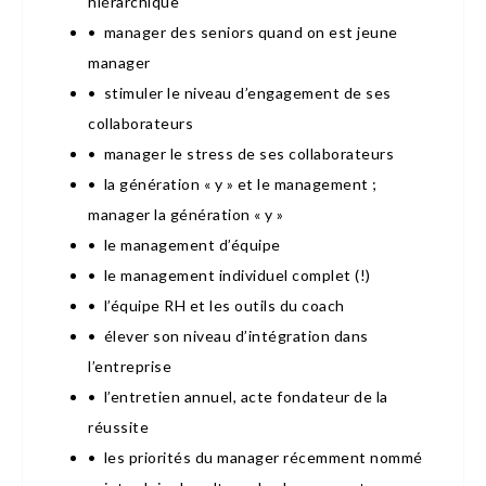
hiérarchique
• manager des seniors quand on est jeune
manager
• stimuler le niveau d’engagement de ses
collaborateurs
• manager le stress de ses collaborateurs
• la génération « y » et le management ;
manager la génération « y »
• le management d’équipe
• le management individuel complet (!)
• l’équipe RH et les outils du coach
• élever son niveau d’intégration dans
l’entreprise
• l’entretien annuel, acte fondateur de la
réussite
• les priorités du manager récemment nommé