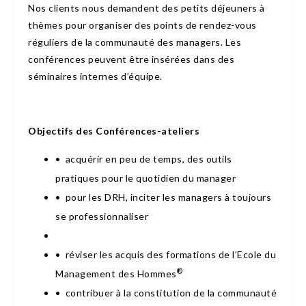
Nos clients nous demandent des petits déjeuners à
thèmes pour organiser des points de rendez-vous
réguliers de la communauté des managers. Les
conférences peuvent être insérées dans des
séminaires internes d’équipe.
Objectifs des Conférences-ateliers
• acquérir en peu de temps, des outils
pratiques pour le quotidien du manager
• pour les DRH, inciter les managers à toujours
se professionnaliser
• réviser les acquis des formations de l’Ecole du
®
Management des Hommes
• contribuer à la constitution de la communauté