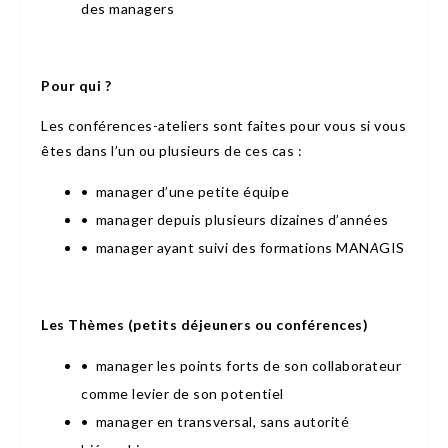
des managers
Pour qui ?
Les conférences-ateliers sont faites pour vous si vous
êtes dans l’un ou plusieurs de ces cas :
• manager d’une petite équipe
• manager depuis plusieurs dizaines d’années
• manager ayant suivi des formations MAN
A
GIS
Les Thèmes (petits déjeuners ou conférences)
• manager les points forts de son collaborateur
comme levier de son potentiel
• manager en transversal, sans autorité