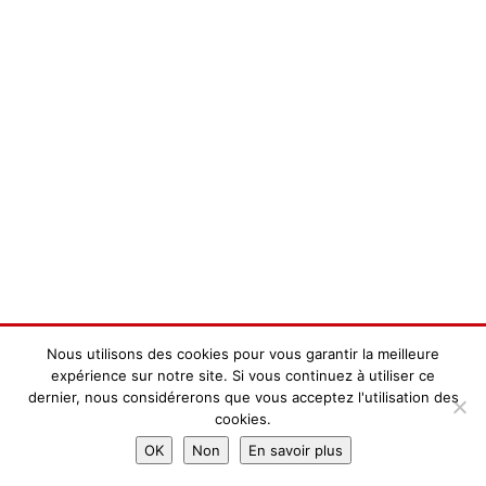
Nous utilisons des cookies pour vous garantir la meilleure
expérience sur notre site. Si vous continuez à utiliser ce
dernier, nous considérerons que vous acceptez l'utilisation des
cookies.
OK
Non
En savoir plus