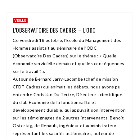
VEILLE
L'OBSERVATOIRE DES CADRES – L'ODC
Ce vendredi 18 octobre, l’Ecole du Management des
Hommes assistait au séminaire de l’ODC
(Observatoire Des Cadres) sur le thème : « Quelle
économie servicielle demain et quelles conséquences
sur le travail ? ».
Autour de Bernard Jarry-Lacombe (chef de mission
CFDT Cadres) qui animait les débats, nous avons pu
entendre Christian Du Tertre, Directeur scientifique
du club Economie de la fonctionnalité et
développement durable, qui appuyait son intervention
sur les témoignages de 2 autres intervenants, Benoît
Ostertag, de Renault, ingénieur et administrateur
représentant les salariés actionnaires, auteur de