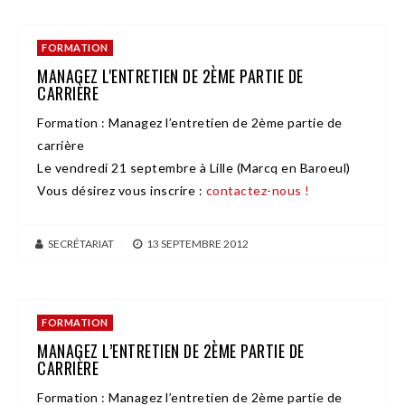
FORMATION
MANAGEZ L'ENTRETIEN DE 2ÈME PARTIE DE
CARRIÈRE
Formation : Managez l’entretien de 2ème partie de
carrière
Le vendredi 21 septembre à Lille (Marcq en Baroeul)
Vous désirez vous inscrire :
contactez-nous !
SECRÉTARIAT
|
13 SEPTEMBRE 2012
FORMATION
MANAGEZ L’ENTRETIEN DE 2ÈME PARTIE DE
CARRIÈRE
Formation : Managez l’entretien de 2ème partie de