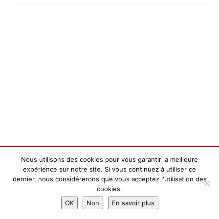
Nous utilisons des cookies pour vous garantir la meilleure
expérience sur notre site. Si vous continuez à utiliser ce
dernier, nous considérerons que vous acceptez l'utilisation des
cookies.
OK
Non
En savoir plus