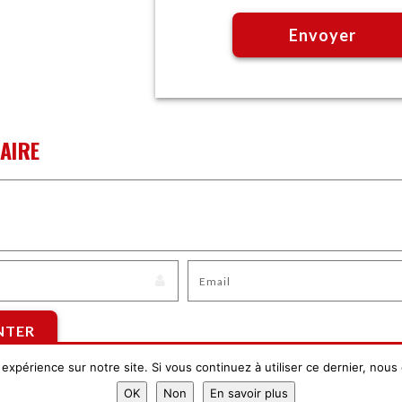
AIRE
 expérience sur notre site. Si vous continuez à utiliser ce dernier, nous
OK
Non
En savoir plus