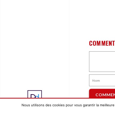
COMMENT
Nous utilisons des cookies pour vous garantir la meilleure
MAN
A
GIS © 2026 |
Mentions légales