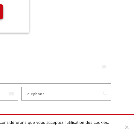
 considérerons que vous acceptez l'utilisation des cookies.