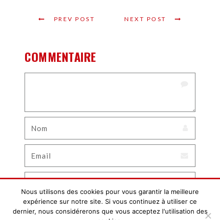
PREV POST
NEXT POST
COMMENTAIRE
Nous utilisons des cookies pour vous garantir la meilleure
expérience sur notre site. Si vous continuez à utiliser ce
dernier, nous considérerons que vous acceptez l'utilisation des