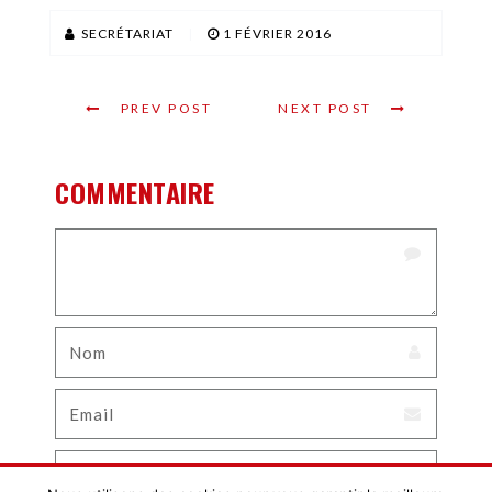
SECRÉTARIAT
|
1 FÉVRIER 2016
PREV POST
NEXT POST
COMMENTAIRE