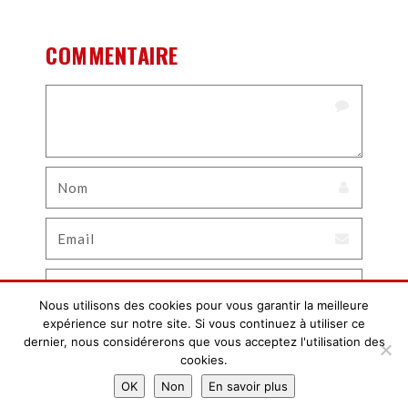
COMMENTAIRE
Nous utilisons des cookies pour vous garantir la meilleure
expérience sur notre site. Si vous continuez à utiliser ce
dernier, nous considérerons que vous acceptez l'utilisation des
cookies.
OK
Non
En savoir plus