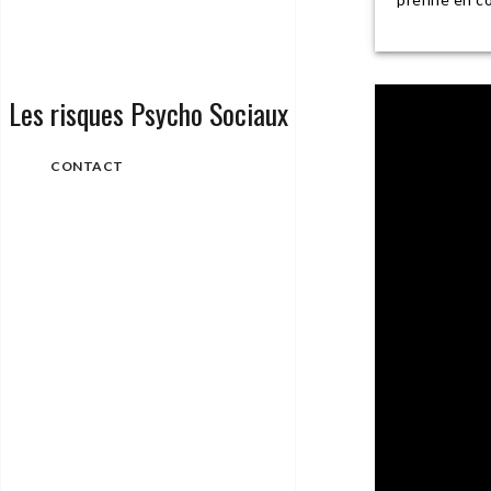
Les risques Psycho Sociaux
CONTACT